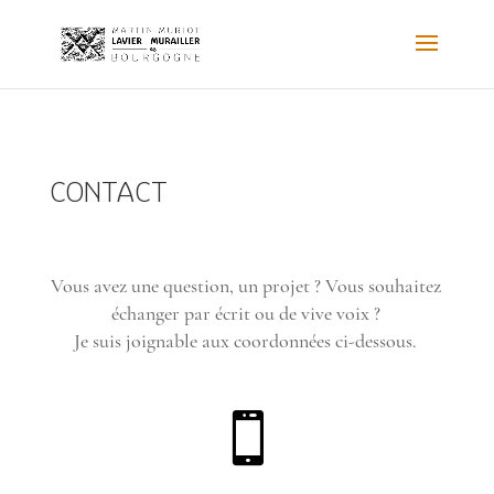
CONTACT
Vous avez une question, un projet ? Vous souhaitez
échanger par écrit ou de vive voix ?
Je suis joignable aux coordonnées ci-dessous.
